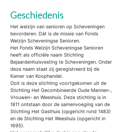
Geschiedenis
Het welzijn van senioren op Scheveningen
bevorderen. Dát is de missie van Fonds
Welzijn Scheveningse Senioren.
Het Fonds Welzijn Scheveningse Senioren
heeft als officiële naam Stichting
Bejaardenhuisvesting te Scheveningen. Onder
deze naam staat zij geregistreerd bij de
Kamer van Koophandel.
Ooit is deze stichting voortgekomen uit de
Stichting Het Gecombineerde Oude Mannen-,
Vrouwen- en Weeshuis. Deze stichting is in
1811 ontstaan door de samenvoeging van de
Stichting Het Gasthuis (opgericht rond 1483)
en de Stichting Het Weeshuis (opgericht in
1695).