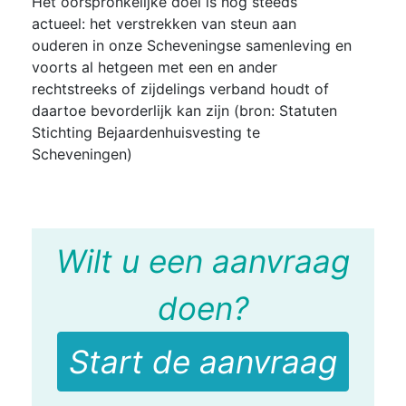
Het oorspronkelijke doel is nog steeds
actueel: het verstrekken van steun aan
ouderen in onze Scheveningse samenleving en
voorts al hetgeen met een en ander
rechtstreeks of zijdelings verband houdt of
daartoe bevorderlijk kan zijn (bron: Statuten
Stichting Bejaardenhuisvesting te
Scheveningen)
Wilt u een aanvraag
doen?
Start de aanvraag