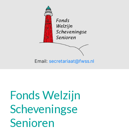
Email:
secretariaat@fwss.nl
Fonds Welzijn
Scheveningse
Senioren